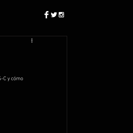
S-C y cómo 