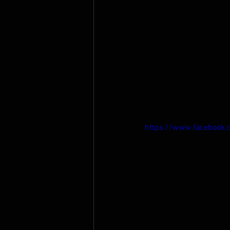
https://www.faceboo