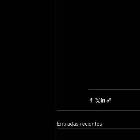
Entradas recientes