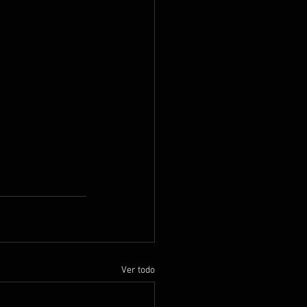
Ver todo